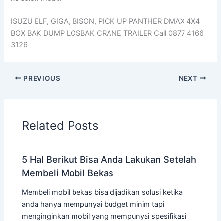
ISUZU ELF, GIGA, BISON, PICK UP PANTHER DMAX 4X4
BOX BAK DUMP LOSBAK CRANE TRAILER Call 0877 4166
3126
PREVIOUS
NEXT
Related Posts
5 Hal Berikut Bisa Anda Lakukan Setelah
Membeli Mobil Bekas
Membeli mobil bekas bisa dijadikan solusi ketika
anda hanya mempunyai budget minim tapi
menginginkan mobil yang mempunyai spesifikasi