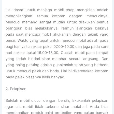
Hal dasar untuk menjaga mobil tetap mengkilap adalah
menghilangkan semua kotoran dengan mencucinya.
Mencuci memang sangat mudah untuk dilakukan semua
orangpun bisa melakukanya. Namun alangkah baiknya
pada saat mencuci mobil lakukanlah dengan teknik yang
benar. Waktu yang tepat untuk mencuci mobil adalah pada
pagi hari yaitu sekitar pukul 07.00-10.00 dan juga pada sore
hari sekitar pukul 16.00-18.00. Cucilah mobil pada tempat
yang teduh hindari sinar matahari secara langsung. Dan
yang paing penting adalah gunakanlah spon yang berbeda
untuk mencuci pelek dan body. Hal ini dikarenakan kotoran
pada pelek biasanya lebih banyak.
2. Pelapisan
Setelah mobil dicuci dengan bersih, lakukanlah pelapisan
agar cat mobil tidak terkena sinar matahari. Anda bisa
mendapatkan produk paint protection yang cukup banyak