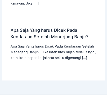
lumayan. Jika […]
Apa Saja Yang harus Dicek Pada
Kendaraan Setelah Menerjang Banjir?
Apa Saja Yang harus Dicek Pada Kendaraan Setelah
Menerjang Banjir?- Jika intensitas hujan terlalu tinggi,
kota-kota seperti di jakarta selalu digenangi […]