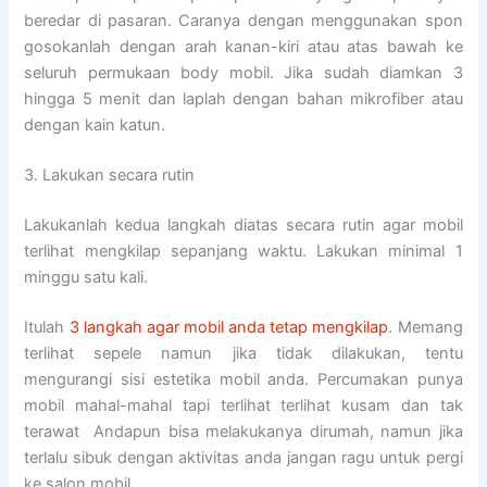
beredar di pasaran. Caranya dengan menggunakan spon
gosokanlah dengan arah kanan-kiri atau atas bawah ke
seluruh permukaan body mobil. Jika sudah diamkan 3
hingga 5 menit dan laplah dengan bahan mikrofiber atau
dengan kain katun.
3. Lakukan secara rutin
Lakukanlah kedua langkah diatas secara rutin agar mobil
terlihat mengkilap sepanjang waktu. Lakukan minimal 1
minggu satu kali.
Itulah
3 langkah agar mobil anda tetap mengkilap
. Memang
terlihat sepele namun jika tidak dilakukan, tentu
mengurangi sisi estetika mobil anda. Percumakan punya
mobil mahal-mahal tapi terlihat terlihat kusam dan tak
terawat Andapun bisa melakukanya dirumah, namun jika
terlalu sibuk dengan aktivitas anda jangan ragu untuk pergi
ke salon mobil.