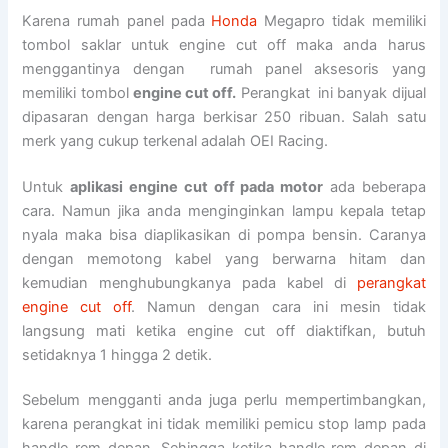
Karena rumah panel pada
Honda
Megapro tidak memiliki
tombol saklar untuk engine cut off maka anda harus
menggantinya dengan rumah panel aksesoris yang
memiliki tombol
engine cut off.
Perangkat ini banyak dijual
dipasaran dengan harga berkisar 250 ribuan. Salah satu
merk yang cukup terkenal adalah OEI Racing.
Untuk
aplikasi engine cut off pada motor
ada beberapa
cara. Namun jika anda menginginkan lampu kepala tetap
nyala maka bisa diaplikasikan di pompa bensin. Caranya
dengan memotong kabel yang berwarna hitam dan
kemudian menghubungkanya pada kabel di
perangkat
engine cut off
. Namun dengan cara ini mesin tidak
langsung mati ketika engine cut off diaktifkan, butuh
setidaknya 1 hingga 2 detik.
Sebelum mengganti anda juga perlu mempertimbangkan,
karena perangkat ini tidak memiliki pemicu stop lamp pada