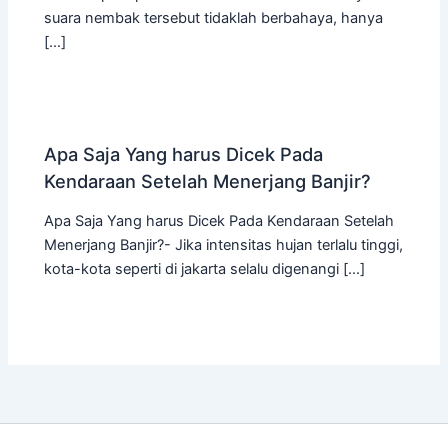
suara nembak tersebut tidaklah berbahaya, hanya
[…]
Apa Saja Yang harus Dicek Pada
Kendaraan Setelah Menerjang Banjir?
Apa Saja Yang harus Dicek Pada Kendaraan Setelah
Menerjang Banjir?- Jika intensitas hujan terlalu tinggi,
kota-kota seperti di jakarta selalu digenangi […]