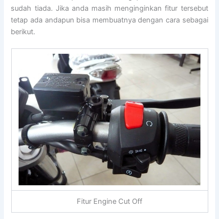
sudah tiada. Jika anda masih menginginkan fitur tersebut
tetap ada andapun bisa membuatnya dengan cara sebagai
berikut.
Fitur Engine Cut Off