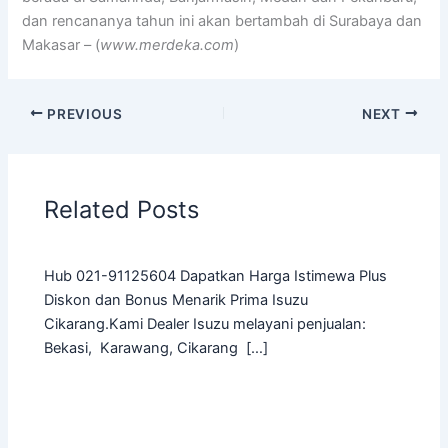
dan rencananya tahun ini akan bertambah di Surabaya dan
Makasar – (
www.merdeka.com
)
PREVIOUS
NEXT
Related Posts
Hub 021-91125604 Dapatkan Harga Istimewa Plus
Diskon dan Bonus Menarik Prima Isuzu
Cikarang.Kami Dealer Isuzu melayani penjualan:
Bekasi, Karawang, Cikarang […]