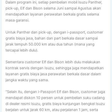
Dalam program ini, setiap pembelian mobil Isuzu Panther,
pick-up, Elf dan Bison selama Juni sampai Agustus akan
mendapatkan layanan perawatan berkala gratis selama
masa garansi.
Untuk Panther dan pick-up, dengan i-passport, customer
gratis biaya jasa, bahan dan part berkala dasar sampai
jarak tempuh 50.000 km atau dua tahun (mana yang
tercapai lebih dulu).
Sementara customer Elf dan Bison lebih dulu melakukan
kontrak servis dengan Isuzu, sehingga juga mendapatkan
layanan gratis biaya jasa perawatan berkala dasar dalam
jangka waktu yang sama.
“Selain itu, dengan i-Passport Elf dan Bison, customer juga
mendapat diskon 10 persen untuk pembelian suku cadang
di dealer resmi Isuzu, gratis biaya kunjungan bengkel Isuzu
berjalan untuk jarak 60 km, atau perjalanan 1 jam, serta