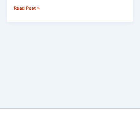
Read Post »