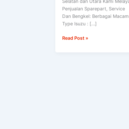
Selatan dan Utara Kami Melay
Penjualan Sparepart, Service
Dan Bengkel: Berbagai Macam
Type Isuzu : […]
Read Post »