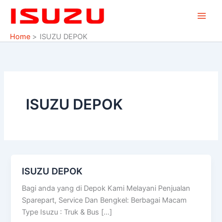
Skip
to
content
Home
ISUZU DEPOK
ISUZU DEPOK
ISUZU DEPOK
ISUZU
DEPOK
Bagi anda yang di Depok Kami Melayani Penjualan
Sparepart, Service Dan Bengkel: Berbagai Macam
Type Isuzu : Truk & Bus […]