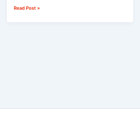
Read Post »