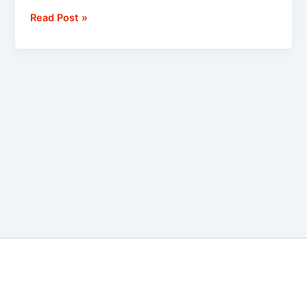
Read Post »