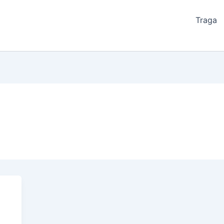
Traga