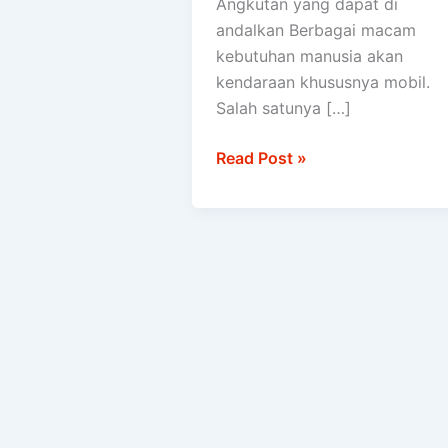
Angkutan yang dapat di
Up
andalkan Berbagai macam
kebutuhan manusia akan
kendaraan khususnya mobil.
Salah satunya […]
Read Post »