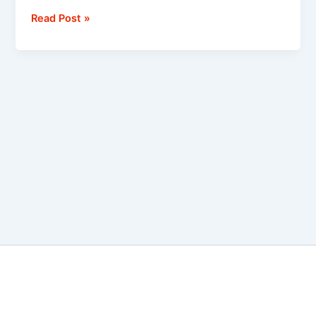
Read Post »