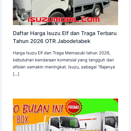
Daftar Harga Isuzu Elf dan Traga Terbaru
Tahun 2026 OTR Jabodetabek
Harga Isuzu Elf dan Traga Memasuki tahun 2026,
kebutuhan kendaraan komersial yang tangguh dan
efisien semakin meningkat. Isuzu, sebagai “Rajanya
[…]