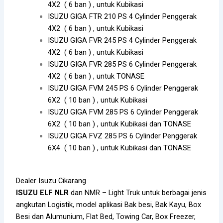
4X2 ( 6 ban ) , untuk Kubikasi
ISUZU GIGA FTR 210 PS 4 Cylinder Penggerak
4X2 ( 6 ban ) , untuk Kubikasi
ISUZU GIGA FVR 245 PS 4 Cylinder Penggerak
4X2 ( 6 ban ) , untuk Kubikasi
ISUZU GIGA FVR 285 PS 6 Cylinder Penggerak
4X2 ( 6 ban ) , untuk TONASE
ISUZU GIGA FVM 245 PS 6 Cylinder Penggerak
6X2 ( 10 ban ) , untuk Kubikasi
ISUZU GIGA FVM 285 PS 6 Cylinder Penggerak
6X2 ( 10 ban ) , untuk Kubikasi dan TONASE
ISUZU GIGA FVZ 285 PS 6 Cylinder Penggerak
6X4 ( 10 ban ) , untuk Kubikasi dan TONASE
Dealer Isuzu Cikarang
ISUZU ELF
NLR
dan NMR – Light Truk untuk berbagai jenis
angkutan Logistik, model aplikasi Bak besi, Bak Kayu, Box
Besi dan Alumunium, Flat Bed, Towing Car, Box Freezer,