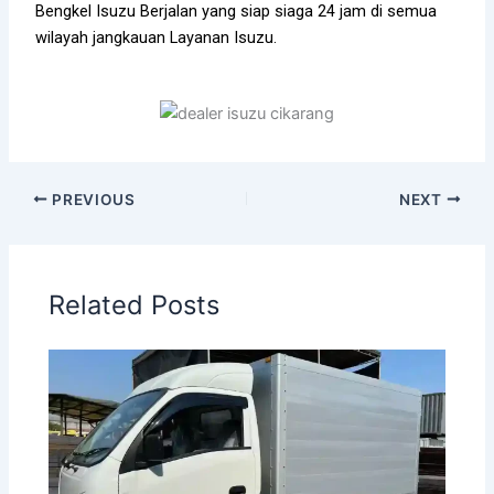
Bengkel
Isuzu
Berjalan yang siap siaga 24 jam di semua
wilayah jangkauan Layanan
Isuzu
.
PREVIOUS
NEXT
Related Posts