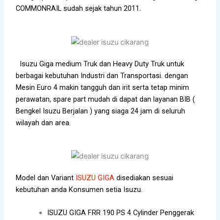
COMMONRAIL sudah sejak tahun 2011.
Isuzu Giga
medium Truk dan Heavy Duty Truk untuk
berbagai kebutuhan Industri dan Transportasi. dengan
Mesin Euro 4 makin tangguh dan irit serta tetap minim
perawatan, spare part mudah di dapat dan layanan BIB (
Bengkel Isuzu Berjalan ) yang siaga 24 jam di seluruh
wilayah dan area.
Model dan Variant
ISUZU GIGA
disediakan sesuai
kebutuhan anda Konsumen setia Isuzu.
ISUZU GIGA FRR 190 PS 4 Cylinder Penggerak