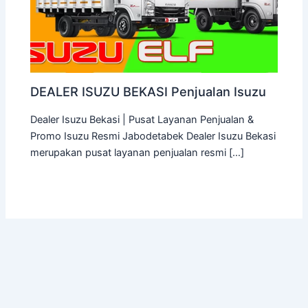
DEALER ISUZU BEKASI Penjualan Isuzu
Dealer Isuzu Bekasi | Pusat Layanan Penjualan &
Promo Isuzu Resmi Jabodetabek Dealer Isuzu Bekasi
merupakan pusat layanan penjualan resmi […]