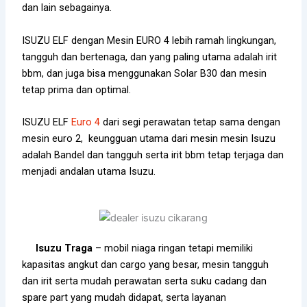
dan lain sebagainya.
ISUZU ELF
dengan Mesin EURO 4 lebih ramah lingkungan,
tangguh dan bertenaga, dan yang paling utama adalah irit
bbm, dan juga bisa menggunakan Solar B30 dan mesin
tetap prima dan optimal.
ISUZU ELF
Euro 4
dari segi perawatan tetap sama dengan
mesin euro 2, keungguan utama dari mesin mesin Isuzu
adalah Bandel dan tangguh serta irit bbm tetap terjaga dan
menjadi andalan utama Isuzu.
Isuzu Traga
– mobil niaga ringan tetapi memiliki
kapasitas angkut dan cargo yang besar, mesin tangguh
dan irit serta mudah perawatan serta suku cadang dan
spare part yang mudah didapat, serta layanan