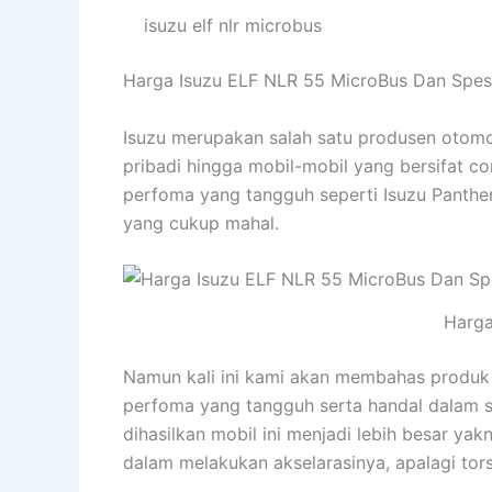
isuzu elf nlr microbus
Harga Isuzu ELF NLR 55 MicroBus Dan Spesif
Isuzu merupakan salah satu produsen otomot
pribadi hingga mobil-mobil yang bersifat c
perfoma yang tangguh seperti Isuzu Panther
yang cukup mahal.
Harga
Namun kali ini kami akan membahas produk d
perfoma yang tangguh serta handal dalam s
dihasilkan mobil ini menjadi lebih besar yak
dalam melakukan akselarasinya, apalagi tors