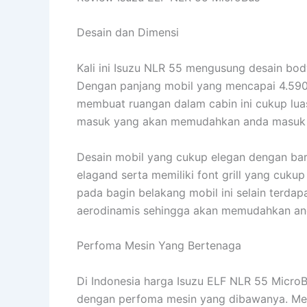
Desain dan Dimensi
Kali ini Isuzu NLR 55 mengusung desain bod
Dengan panjang mobil yang mencapai 4.590
membuat ruangan dalam cabin ini cukup lua
masuk yang akan memudahkan anda masuk k
Desain mobil yang cukup elegan dengan bar
elagand serta memiliki font grill yang cuk
pada bagin belakang mobil ini selain terdap
aerodinamis sehingga akan memudahkan an
Perfoma Mesin Yang Bertenaga
Di Indonesia harga Isuzu ELF NLR 55 MicroB
dengan perfoma mesin yang dibawanya. Meng