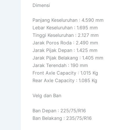
Dimensi
Panjang Keseluruhan : 4.590 mm
Lebar Keseluruhan : 1.695 mm
Tinggi Keseluruhan : 2.127 mm
Jarak Poros Roda : 2.490 mm
Jarak Pijak Depan : 1.425 mm
Jarak Pijak Belakang : 1.405 mm
Jarak Terendah : 190 mm
Front Axle Capacity : 1.015 Kg
Rear Axle Capacity : 1.085 Kg
Velg dan Ban
Ban Depan : 225/75/R16
Ban Belakang : 235/75/R16