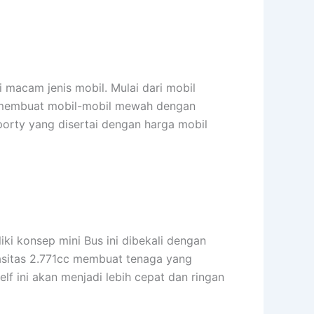
macam jenis mobil. Mulai dari mobil
ak membuat mobil-mobil mewah dengan
porty yang disertai dengan harga mobil
ki konsep mini Bus ini dibekali dengan
asitas 2.771cc membuat tenaga yang
elf ini akan menjadi lebih cepat dan ringan