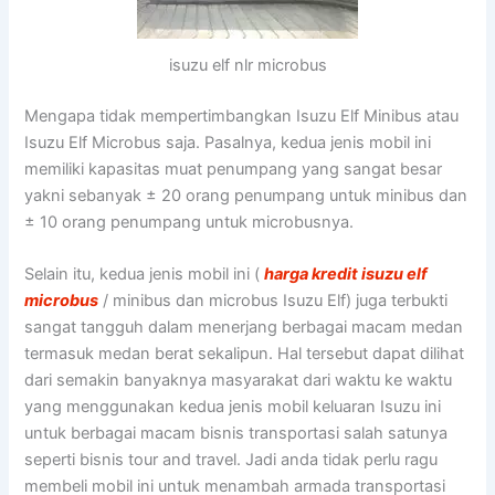
isuzu elf nlr microbus
Mengapa tidak mempertimbangkan Isuzu Elf Minibus atau
Isuzu Elf Microbus saja. Pasalnya, kedua jenis mobil ini
memiliki kapasitas muat penumpang yang sangat besar
yakni sebanyak ± 20 orang penumpang untuk minibus dan
± 10 orang penumpang untuk microbusnya.
Selain itu, kedua jenis mobil ini (
harga kredit isuzu elf
microbus
/ minibus dan microbus Isuzu Elf) juga terbukti
sangat tangguh dalam menerjang berbagai macam medan
termasuk medan berat sekalipun. Hal tersebut dapat dilihat
dari semakin banyaknya masyarakat dari waktu ke waktu
yang menggunakan kedua jenis mobil keluaran Isuzu ini
untuk berbagai macam bisnis transportasi salah satunya
seperti bisnis tour and travel. Jadi anda tidak perlu ragu
membeli mobil ini untuk menambah armada transportasi