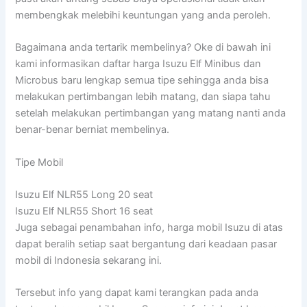
membengkak melebihi keuntungan yang anda peroleh.
Bagaimana anda tertarik membelinya? Oke di bawah ini
kami informasikan daftar harga Isuzu Elf Minibus dan
Microbus baru lengkap semua tipe sehingga anda bisa
melakukan pertimbangan lebih matang, dan siapa tahu
setelah melakukan pertimbangan yang matang nanti anda
benar-benar berniat membelinya.
Tipe Mobil
Isuzu Elf NLR55 Long 20 seat
Isuzu Elf NLR55 Short 16 seat
Juga sebagai penambahan info, harga mobil Isuzu di atas
dapat beralih setiap saat bergantung dari keadaan pasar
mobil di Indonesia sekarang ini.
Tersebut info yang dapat kami terangkan pada anda