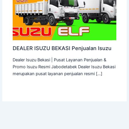
DEALER ISUZU BEKASI Penjualan Isuzu
Dealer Isuzu Bekasi | Pusat Layanan Penjualan &
Promo Isuzu Resmi Jabodetabek Dealer Isuzu Bekasi
merupakan pusat layanan penjualan resmi […]