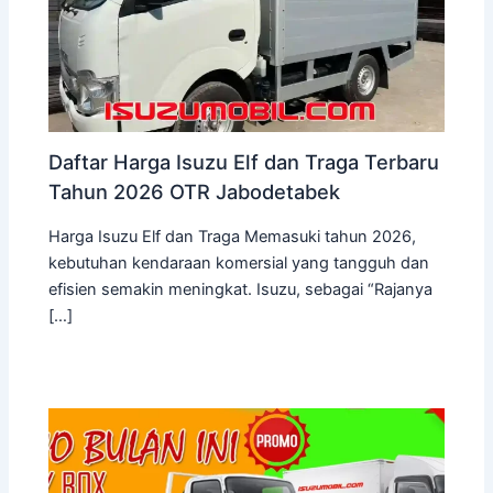
Daftar Harga Isuzu Elf dan Traga Terbaru
Tahun 2026 OTR Jabodetabek
Harga Isuzu Elf dan Traga Memasuki tahun 2026,
kebutuhan kendaraan komersial yang tangguh dan
efisien semakin meningkat. Isuzu, sebagai “Rajanya
[…]