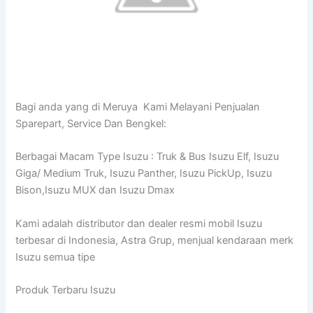
Bagi anda yang di Meruya Kami Melayani Penjualan
Sparepart, Service Dan Bengkel:
Berbagai Macam Type Isuzu : Truk & Bus Isuzu Elf, Isuzu
Giga/ Medium Truk, Isuzu Panther, Isuzu PickUp, Isuzu
Bison,Isuzu MUX dan Isuzu Dmax
Kami adalah distributor dan dealer resmi mobil Isuzu
terbesar di Indonesia, Astra Grup, menjual kendaraan merk
Isuzu semua tipe
Produk Terbaru Isuzu