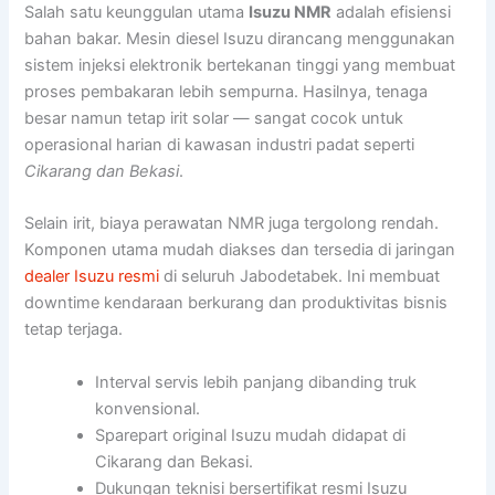
Salah satu keunggulan utama
Isuzu NMR
adalah efisiensi
bahan bakar. Mesin diesel Isuzu dirancang menggunakan
sistem injeksi elektronik bertekanan tinggi yang membuat
proses pembakaran lebih sempurna. Hasilnya, tenaga
besar namun tetap irit solar — sangat cocok untuk
operasional harian di kawasan industri padat seperti
Cikarang dan Bekasi
.
Selain irit, biaya perawatan NMR juga tergolong rendah.
Komponen utama mudah diakses dan tersedia di jaringan
dealer Isuzu resmi
di seluruh Jabodetabek. Ini membuat
downtime kendaraan berkurang dan produktivitas bisnis
tetap terjaga.
Interval servis lebih panjang dibanding truk
konvensional.
Sparepart original Isuzu mudah didapat di
Cikarang dan Bekasi.
Dukungan teknisi bersertifikat resmi Isuzu