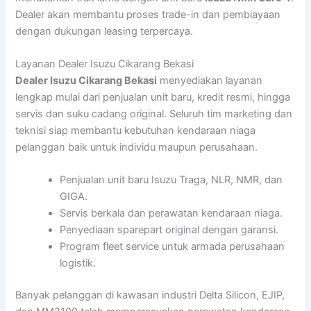
Dealer akan membantu proses trade-in dan pembiayaan
dengan dukungan leasing terpercaya.
Layanan Dealer Isuzu Cikarang Bekasi
Dealer Isuzu Cikarang Bekasi
menyediakan layanan
lengkap mulai dari penjualan unit baru, kredit resmi, hingga
servis dan suku cadang original. Seluruh tim marketing dan
teknisi siap membantu kebutuhan kendaraan niaga
pelanggan baik untuk individu maupun perusahaan.
Penjualan unit baru Isuzu Traga, NLR, NMR, dan
GIGA.
Servis berkala dan perawatan kendaraan niaga.
Penyediaan sparepart original dengan garansi.
Program fleet service untuk armada perusahaan
logistik.
Banyak pelanggan di kawasan industri Delta Silicon, EJIP,