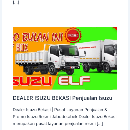
[…]
DEALER ISUZU BEKASI Penjualan Isuzu
Dealer Isuzu Bekasi | Pusat Layanan Penjualan &
Promo Isuzu Resmi Jabodetabek Dealer Isuzu Bekasi
merupakan pusat layanan penjualan resmi […]