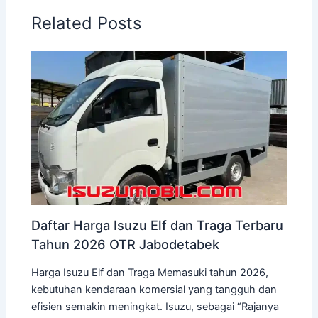
Related Posts
Daftar Harga Isuzu Elf dan Traga Terbaru
Tahun 2026 OTR Jabodetabek
Harga Isuzu Elf dan Traga Memasuki tahun 2026,
kebutuhan kendaraan komersial yang tangguh dan
efisien semakin meningkat. Isuzu, sebagai “Rajanya