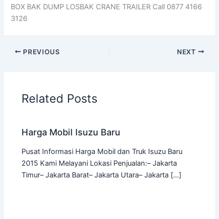
BOX BAK DUMP LOSBAK CRANE TRAILER Call 0877 4166
3126
PREVIOUS
NEXT
Related Posts
Harga Mobil Isuzu Baru
Pusat Informasi Harga Mobil dan Truk Isuzu Baru
2015 Kami Melayani Lokasi Penjualan:– Jakarta
Timur– Jakarta Barat– Jakarta Utara– Jakarta […]