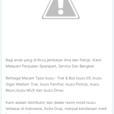
Bagi anda yang di Roxy,jembatan lima dan Petojo Kami
Melayani Penjualan Sparepart, Service Dan Bengkel:
Berbagai Macam Type Isuzu : Truk & Bus Isuzu Elf, Isuzu
Giga/ Medium Truk, Isuzu Panther, Isuzu PickUp, Isuzu
Bison,Isuzu MUX dan Isuzu Dmax
Kami adalah distributor dan dealer resmi mobil Isuzu
terbesar di Indonesia, Astra Grup, menjual kendaraan merk