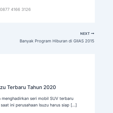
0877 4166 3126
NEXT
Banyak Program Hiburan di GIIAS 2015
uzu Terbaru Tahun 2020
 menghadirkan seri mobil SUV terbaru
aat ini perusahaan Isuzu harus siap […]