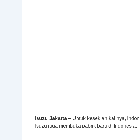
Isuzu Jakarta
– Untuk kesekian kalinya, Indon
Isuzu juga membuka pabrik baru di Indonesia.