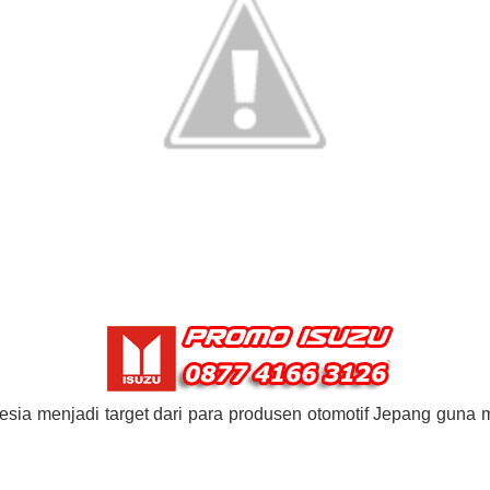
esia menjadi target dari para produsen otomotif Jepang guna m