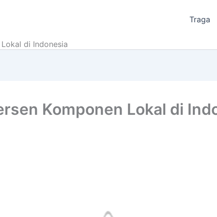
Traga
Lokal di Indonesia
ersen Komponen Lokal di Ind