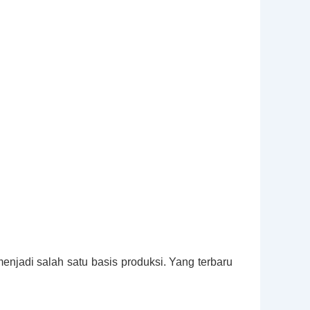
enjadi salah satu basis produksi. Yang terbaru