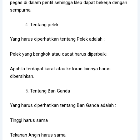
pegas di dalam pentil sehingga klep dapat bekerja dengan
sempurna.
Tentang pelek :
Yang harus diperhatikan tentang Pelek adalah :
Pelek yang bengkok atau cacat harus diperbaiki.
Apabila terdapat karat atau kotoran lainnya harus
dibersihkan.
Tentang Ban Ganda
Yang harus diperhatikan tentang Ban Ganda adalah :
Tinggi harus sama
Tekanan Angin harus sama.