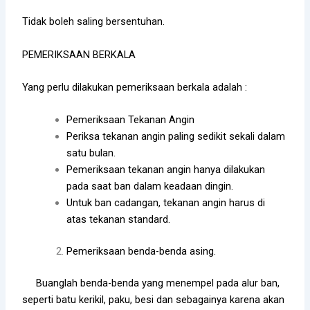
Tidak boleh saling bersentuhan.
PEMERIKSAAN BERKALA
Yang perlu dilakukan pemeriksaan berkala adalah :
Pemeriksaan Tekanan Angin
Periksa tekanan angin paling sedikit sekali dalam
satu bulan.
Pemeriksaan tekanan angin hanya dilakukan
pada saat ban dalam keadaan dingin.
Untuk ban cadangan, tekanan angin harus di
atas tekanan standard.
Pemeriksaan benda-benda asing.
Buanglah benda-benda yang menempel pada alur ban,
seperti batu kerikil, paku, besi dan sebagainya karena akan