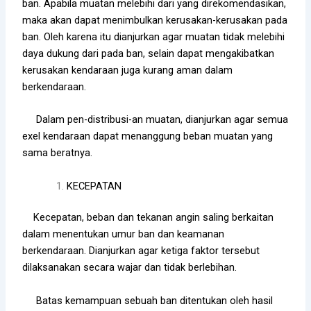
ban. Apabila muatan melebihi dari yang direkomendasikan,
maka akan dapat menimbulkan kerusakan-kerusakan pada
ban. Oleh karena itu dianjurkan agar muatan tidak melebihi
daya dukung dari pada ban, selain dapat mengakibatkan
kerusakan kendaraan juga kurang aman dalam
berkendaraan.
Dalam pen-distribusi-an muatan, dianjurkan agar semua
exel kendaraan dapat menanggung beban muatan yang
sama beratnya.
KECEPATAN
Kecepatan, beban dan tekanan angin saling berkaitan
dalam menentukan umur ban dan keamanan
berkendaraan. Dianjurkan agar ketiga faktor tersebut
dilaksanakan secara wajar dan tidak berlebihan.
Batas kemampuan sebuah ban ditentukan oleh hasil