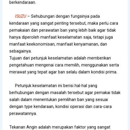
berkendaraan.
ISUZU
– Sehubungan dengan fungsinya pada
kendaraan yang sangat penting tersebut, maka perlu cara
pemakaian dan perawatan ban yang lebih baik agar tidak
hanya diperoleh manfaat keselamatan saja, tetapi juga
manfaat keekonomisan, manfaat kenyamanan, dan
sebagainya.
Tujuan dari petunjuk keselamatan adalah memberikan
pengetahuan mengenai cara memilih, menggunakan serta
merawat yang tepat agar ban selalu dalam kondisi prima.
Petunjuk keselamatan ini berisi hal-hal yang
berhubungan dengan masalah tersebut agar pemakai tidak
salah dalam menentukan pemilihan ban yang sesuai
dengan type kendaraan, kondisi operasi dan cara-cara
perawatannya.
Tekanan Angin adalah merupakan faktor yang sangat