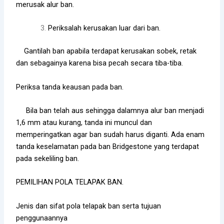
merusak alur ban.
Periksalah kerusakan luar dari ban.
Gantilah ban apabila terdapat kerusakan sobek, retak
dan sebagainya karena bisa pecah secara tiba-tiba.
Periksa tanda keausan pada ban.
Bila ban telah aus sehingga dalamnya alur ban menjadi
1,6 mm atau kurang, tanda ini muncul dan
memperingatkan agar ban sudah harus diganti. Ada enam
tanda keselamatan pada ban Bridgestone yang terdapat
pada sekeliling ban.
PEMILIHAN POLA TELAPAK BAN.
Jenis dan sifat pola telapak ban serta tujuan
penggunaannya