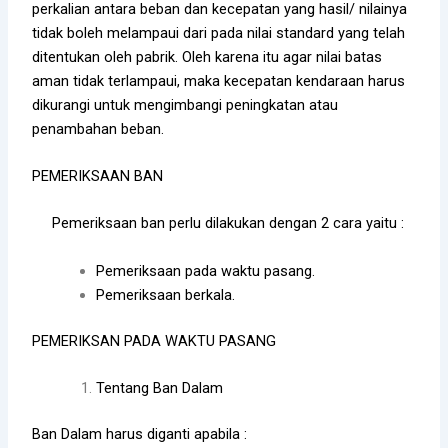
perkalian antara beban dan kecepatan yang hasil/ nilainya
tidak boleh melampaui dari pada nilai standard yang telah
ditentukan oleh pabrik. Oleh karena itu agar nilai batas
aman tidak terlampaui, maka kecepatan kendaraan harus
dikurangi untuk mengimbangi peningkatan atau
penambahan beban.
PEMERIKSAAN BAN
Pemeriksaan ban perlu dilakukan dengan 2 cara yaitu :
Pemeriksaan pada waktu pasang.
Pemeriksaan berkala.
PEMERIKSAN PADA WAKTU PASANG
Tentang Ban Dalam
Ban Dalam harus diganti apabila :