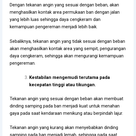
Dengan tekanan angin yang sesuai dengan beban, akan
menghasilkan kontak area permukaan ban dengan jalan
yang lebih luas sehingga daya cengkeram dan
kemampuan pengereman menjadi lebih baik.
Sebaliknya, tekanan angin yang tidak sesuai dengan beban
akan menghasilkan kontak area yang sempit, pengurangan
daya cengkeram, sehingga akan mengurangi kemampuan
pengereman.
Kestabilan mengemudi terutama pada
kecepatan tinggi atau tikungan.
Tekanan angin yang sesuai dengan beban akan membuat
dinding samping pada ban menjadi kuat untuk menahan
gaya pada saat kendaraan menikung atau berpindah lajur.
Tekanan angin yang kurang akan menyebabkan dinding
samping pada ban menjadi lemah, sehingga pada saat