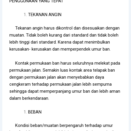
PENGGUNAAN YANG TEPAT
TEKANAN ANGIN
Tekanan angin harus dikontrol dan disesuaikan dengan
muatan. Tidak boleh kurang dari standard dan tidak boleh
lebih tinggi dari standard. Karena dapat menimbulkan
kerusakan- kerusakan dan memperpendek umur ban.
Kontak permukaan ban harus seluruhnya melekat pada
permukaan jalan. Semakin luas kontak area telapak ban
dengan permukaan jalan akan menyebabkan daya
cengkeram terhadap permukaan jalan lebih sempurna
sehingga dapat memperpanjang umur ban dan lebih aman
dalam berkendaraan.
BEBAN
Kondisi beban/muatan berpengaruh terhadap umur