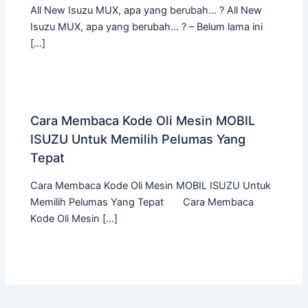
All New Isuzu MUX, apa yang berubah… ? All New
Isuzu MUX, apa yang berubah… ? – Belum lama ini
[…]
Cara Membaca Kode Oli Mesin MOBIL
ISUZU Untuk Memilih Pelumas Yang
Tepat
Cara Membaca Kode Oli Mesin MOBIL ISUZU Untuk
Memilih Pelumas Yang Tepat Cara Membaca
Kode Oli Mesin […]