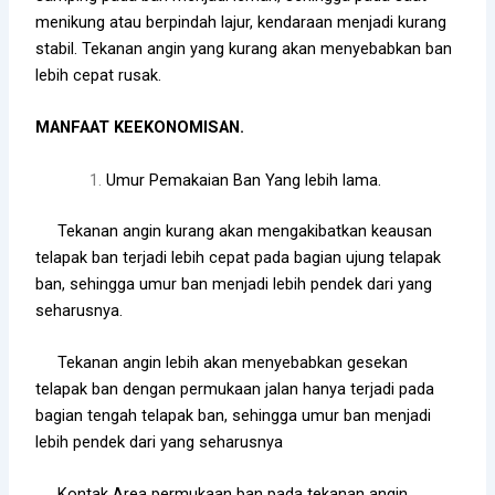
menikung atau berpindah lajur, kendaraan menjadi kurang
stabil. Tekanan angin yang kurang akan menyebabkan ban
lebih cepat rusak.
MANFAAT KEEKONOMISAN.
Umur Pemakaian Ban Yang lebih lama.
Tekanan angin kurang akan mengakibatkan keausan
telapak ban terjadi lebih cepat pada bagian ujung telapak
ban, sehingga umur ban menjadi lebih pendek dari yang
seharusnya.
Tekanan angin lebih akan menyebabkan gesekan
telapak ban dengan permukaan jalan hanya terjadi pada
bagian tengah telapak ban, sehingga umur ban menjadi
lebih pendek dari yang seharusnya
Kontak Area permukaan ban pada tekanan angin