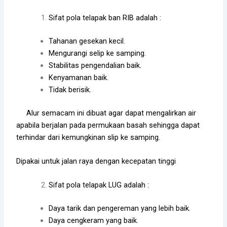
Sifat pola telapak ban RIB adalah :
Tahanan gesekan kecil.
Mengurangi selip ke samping.
Stabilitas pengendalian baik.
Kenyamanan baik.
Tidak berisik.
Alur semacam ini dibuat agar dapat mengalirkan air
apabila berjalan pada permukaan basah sehingga dapat
terhindar dari kemungkinan slip ke samping.
Dipakai untuk jalan raya dengan kecepatan tinggi
Sifat pola telapak LUG adalah :
Daya tarik dan pengereman yang lebih baik.
Daya cengkeram yang baik.