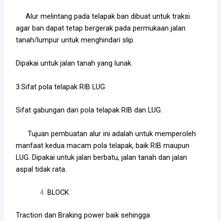
Alur melintang pada telapak ban dibuat untuk traksi
agar ban dapat tetap bergerak pada permukaan jalan
tanah/lumpur untuk menghindari slip.
Dipakai untuk jalan tanah yang lunak.
3.Sifat pola telapak RIB LUG
Sifat gabungan dari pola telapak RIB dan LUG.
Tujuan pembuatan alur ini adalah untuk memperoleh
manfaat kedua macam pola telapak, baik RIB maupun
LUG. Dipakai untuk jalan berbatu, jalan tanah dan jalan
aspal tidak rata.
BLOCK
Traction dan Braking power baik sehingga