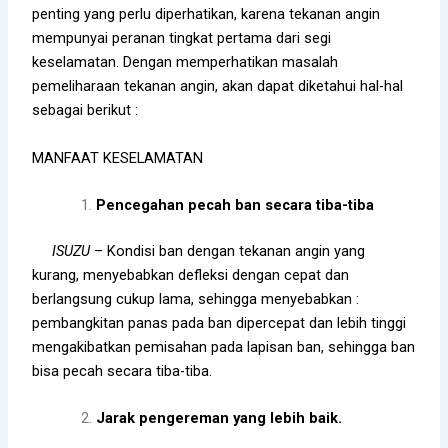
penting yang perlu diperhatikan, karena tekanan angin
mempunyai peranan tingkat pertama dari segi
keselamatan. Dengan memperhatikan masalah
pemeliharaan tekanan angin, akan dapat diketahui hal-hal
sebagai berikut :
MANFAAT KESELAMATAN
Pencegahan pecah ban secara tiba-tiba
ISUZU
– Kondisi ban dengan tekanan angin yang
kurang, menyebabkan defleksi dengan cepat dan
berlangsung cukup lama, sehingga menyebabkan :
pembangkitan panas pada ban dipercepat dan lebih tinggi
mengakibatkan pemisahan pada lapisan ban, sehingga ban
bisa pecah secara tiba-tiba.
Jarak pengereman yang lebih baik.