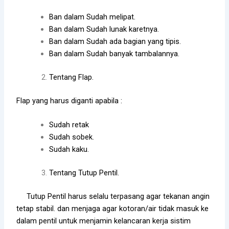
Ban dalam Sudah melipat.
Ban dalam Sudah lunak karetnya.
Ban dalam Sudah ada bagian yang tipis.
Ban dalam Sudah banyak tambalannya.
Tentang Flap.
Flap yang harus diganti apabila :
Sudah retak
Sudah sobek.
Sudah kaku.
Tentang Tutup Pentil.
Tutup Pentil harus selalu terpasang agar tekanan angin
tetap stabil. dan menjaga agar kotoran/air tidak masuk ke
dalam pentil untuk menjamin kelancaran kerja sistim