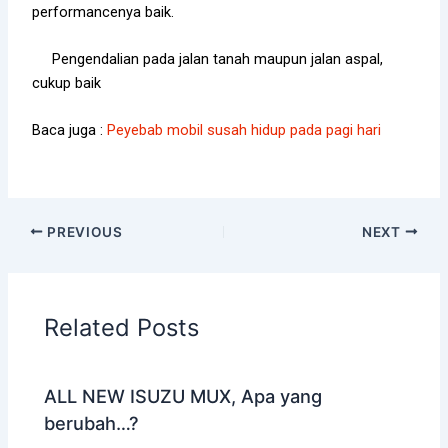
performancenya baik.
Pengendalian pada jalan tanah maupun jalan aspal,
cukup baik
Baca juga :
Peyebab mobil susah hidup pada pagi hari
PREVIOUS
NEXT
Related Posts
ALL NEW ISUZU MUX, Apa yang
berubah…?