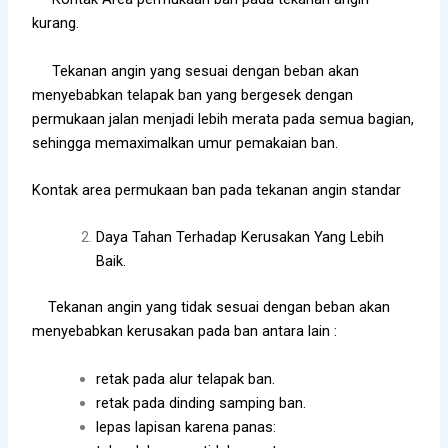
kurang.
Tekanan angin yang sesuai dengan beban akan
menyebabkan telapak ban yang bergesek dengan
permukaan jalan menjadi lebih merata pada semua bagian,
sehingga memaximalkan umur pemakaian ban.
Kontak area permukaan ban pada tekanan angin standar
Daya Tahan Terhadap Kerusakan Yang Lebih
Baik.
Tekanan angin yang tidak sesuai dengan beban akan
menyebabkan kerusakan pada ban antara lain :
retak pada alur telapak ban.
retak pada dinding samping ban.
lepas lapisan karena panas: