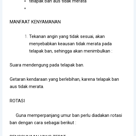
telapak ban aus tidak merata
MANFAAT KENYAMANAN
Tekanan angin yang tidak sesuai, akan
menyebabkan keausan tidak merata pada
telapak ban, sehingga akan menimbulkan :
Suara mendengung pada telapak ban.
Getaran kendaraan yang berlebihan, karena telapak ban
aus tidak merata.
ROTASI
Guna memperpanjang umur ban perlu diadakan rotasi
ban dengan cara sebagai berikut :