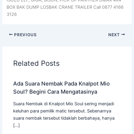
BOX BAK DUMP LOSBAK CRANE TRAILER Call 0877 4166
3126
PREVIOUS
NEXT
Related Posts
Ada Suara Nembak Pada Knalpot Mio
Soul? Begini Cara Mengatasinya
Suara Nembak di Knalpot Mio Soul sering menjadi
keluhan para pemilik matic tersebut. Sebenarnya
suara nembak tersebut tidaklah berbahaya, hanya
[…]