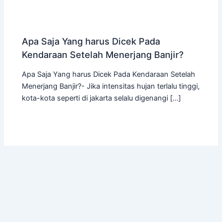
Apa Saja Yang harus Dicek Pada
Kendaraan Setelah Menerjang Banjir?
Apa Saja Yang harus Dicek Pada Kendaraan Setelah
Menerjang Banjir?- Jika intensitas hujan terlalu tinggi,
kota-kota seperti di jakarta selalu digenangi […]