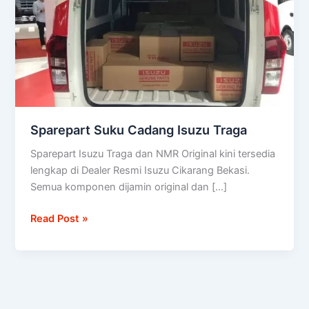
Traga
Sparepart Suku Cadang Isuzu Traga
Sparepart Isuzu Traga dan NMR Original kini tersedia
lengkap di Dealer Resmi Isuzu Cikarang Bekasi.
Semua komponen dijamin original dan […]
Read Post »