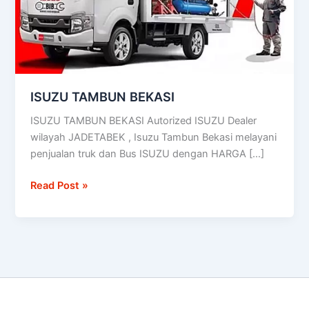
ISUZU TAMBUN BEKASI
ISUZU TAMBUN BEKASI Autorized ISUZU Dealer
wilayah JADETABEK , Isuzu Tambun Bekasi melayani
penjualan truk dan Bus ISUZU dengan HARGA […]
Read Post »