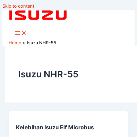
Skip to content
Home
Isuzu NHR-55
Isuzu NHR-55
Kelebihan Isuzu Elf Microbus