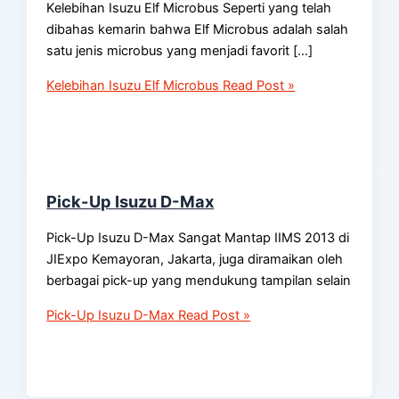
Kelebihan Isuzu Elf Microbus Seperti yang telah
dibahas kemarin bahwa Elf Microbus adalah salah
satu jenis microbus yang menjadi favorit […]
Kelebihan Isuzu Elf Microbus
Read Post »
Pick-Up Isuzu D-Max
Pick-Up Isuzu D-Max Sangat Mantap IIMS 2013 di
JIExpo Kemayoran, Jakarta, juga diramaikan oleh
berbagai pick-up yang mendukung tampilan selain
Pick-Up Isuzu D-Max
Read Post »