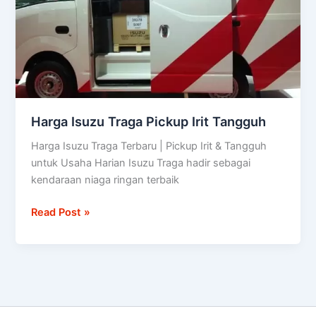
Irit
Tangguh
Harga Isuzu Traga Pickup Irit Tangguh
Harga Isuzu Traga Terbaru | Pickup Irit & Tangguh
untuk Usaha Harian Isuzu Traga hadir sebagai
kendaraan niaga ringan terbaik
Read Post »