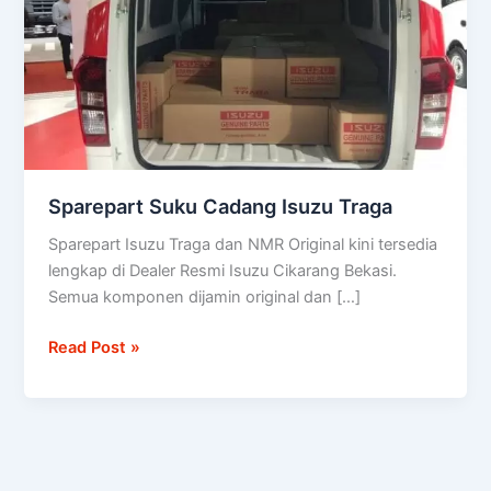
Traga
Sparepart Suku Cadang Isuzu Traga
Sparepart Isuzu Traga dan NMR Original kini tersedia
lengkap di Dealer Resmi Isuzu Cikarang Bekasi.
Semua komponen dijamin original dan […]
Read Post »