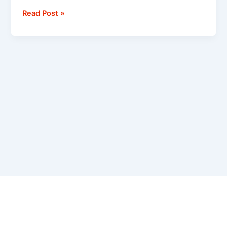
Read Post »