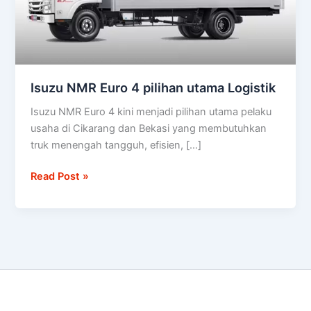
Logistik
Isuzu NMR Euro 4 pilihan utama Logistik
Isuzu NMR Euro 4 kini menjadi pilihan utama pelaku
usaha di Cikarang dan Bekasi yang membutuhkan
truk menengah tangguh, efisien, […]
Read Post »