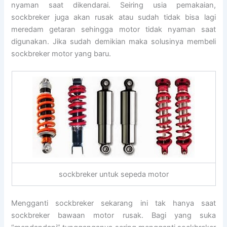
nyaman saat dikendarai. Seiring usia pemakaian,
sockbreker juga akan rusak atau sudah tidak bisa lagi
meredam getaran sehingga motor tidak nyaman saat
digunakan. Jika sudah demikian maka solusinya membeli
sockbreker motor yang baru.
sockbreker untuk sepeda motor
Mengganti sockbreker sekarang ini tak hanya saat
sockbreker bawaan motor rusak. Bagi yang suka