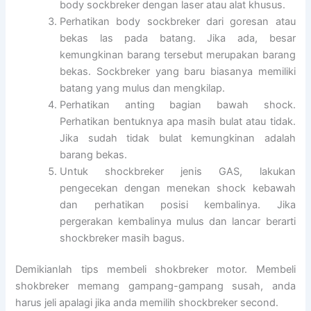
body sockbreker dengan laser atau alat khusus.
Perhatikan body sockbreker dari goresan atau
bekas las pada batang. Jika ada, besar
kemungkinan barang tersebut merupakan barang
bekas. Sockbreker yang baru biasanya memiliki
batang yang mulus dan mengkilap.
Perhatikan anting bagian bawah shock.
Perhatikan bentuknya apa masih bulat atau tidak.
Jika sudah tidak bulat kemungkinan adalah
barang bekas.
Untuk shockbreker jenis GAS, lakukan
pengecekan dengan menekan shock kebawah
dan perhatikan posisi kembalinya. Jika
pergerakan kembalinya mulus dan lancar berarti
shockbreker masih bagus.
Demikianlah tips membeli shokbreker motor. Membeli
shokbreker memang gampang-gampang susah, anda
harus jeli apalagi jika anda memilih shockbreker second.