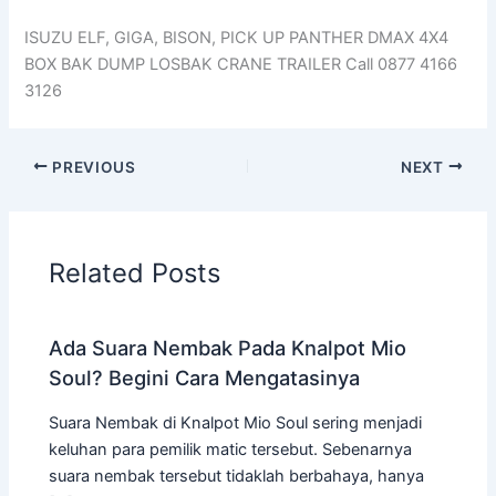
ISUZU ELF, GIGA, BISON, PICK UP PANTHER DMAX 4X4
BOX BAK DUMP LOSBAK CRANE TRAILER Call 0877 4166
3126
PREVIOUS
NEXT
Related Posts
Ada Suara Nembak Pada Knalpot Mio
Soul? Begini Cara Mengatasinya
Suara Nembak di Knalpot Mio Soul sering menjadi
keluhan para pemilik matic tersebut. Sebenarnya
suara nembak tersebut tidaklah berbahaya, hanya