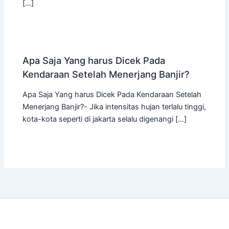
[…]
Apa Saja Yang harus Dicek Pada
Kendaraan Setelah Menerjang Banjir?
Apa Saja Yang harus Dicek Pada Kendaraan Setelah
Menerjang Banjir?- Jika intensitas hujan terlalu tinggi,
kota-kota seperti di jakarta selalu digenangi […]