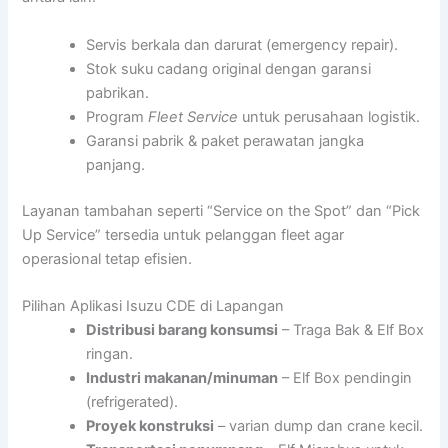
Servis berkala dan darurat (emergency repair).
Stok suku cadang original dengan garansi
pabrikan.
Program
Fleet Service
untuk perusahaan logistik.
Garansi pabrik & paket perawatan jangka
panjang.
Layanan tambahan seperti “Service on the Spot” dan “Pick
Up Service” tersedia untuk pelanggan fleet agar
operasional tetap efisien.
Pilihan Aplikasi Isuzu CDE di Lapangan
Distribusi barang konsumsi
– Traga Bak & Elf Box
ringan.
Industri makanan/minuman
– Elf Box pendingin
(refrigerated).
Proyek konstruksi
– varian dump dan crane kecil.