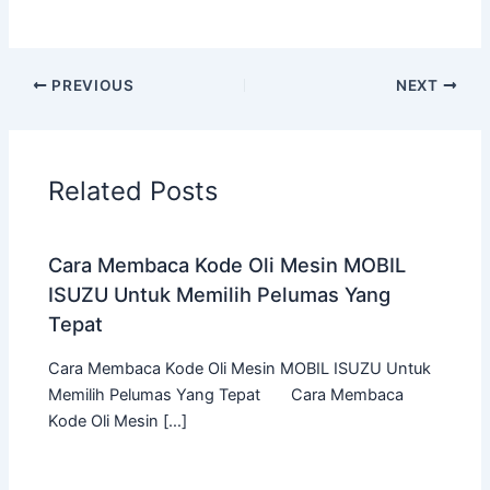
PREVIOUS
NEXT
Related Posts
Cara Membaca Kode Oli Mesin MOBIL
ISUZU Untuk Memilih Pelumas Yang
Tepat
Cara Membaca Kode Oli Mesin MOBIL ISUZU Untuk
Memilih Pelumas Yang Tepat Cara Membaca
Kode Oli Mesin […]