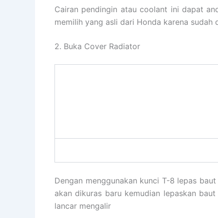
Cairan pendingin atau coolant ini dapat a
memilih yang asli dari Honda karena sudah d
2. Buka Cover Radiator
Dengan menggunakan kunci T-8 lepas baut p
akan dikuras baru kemudian lepaskan baut
lancar mengalir