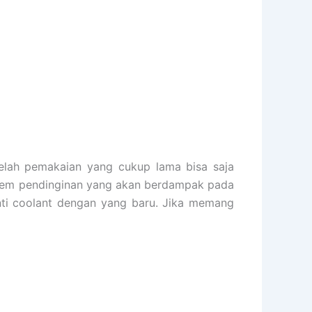
telah pemakaian yang cukup lama bisa saja
sistem pendinginan yang akan berdampak pada
anti coolant dengan yang baru. Jika memang