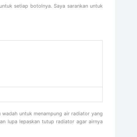
untuk setiap botolnya. Saya sarankan untuk
lu wadah untuk menampung air radiator yang
 lupa lepaskan tutup radiator agar airnya