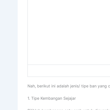
Nah, berikut ini adalah jenis/ tipe ban yang
1. Tipe Kembangan Sejajar