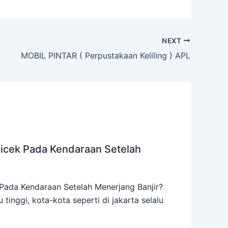
NEXT
MOBIL PINTAR ( Perpustakaan Keliling ) APL
Dicek Pada Kendaraan Setelah
Pada Kendaraan Setelah Menerjang Banjir?
lu tinggi, kota-kota seperti di jakarta selalu