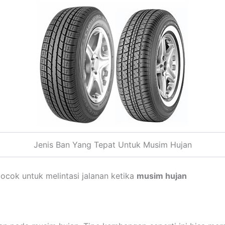
Jenis Ban Yang Tepat Untuk Musim Hujan
 cocok untuk melintasi jalanan ketika
musim hujan