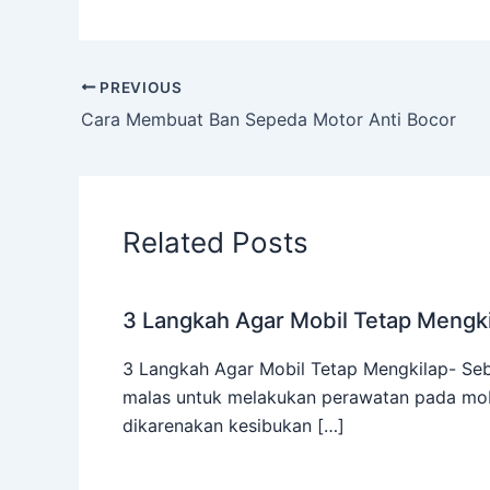
PREVIOUS
Cara Membuat Ban Sepeda Motor Anti Bocor
Related Posts
3 Langkah Agar Mobil Tetap Mengk
3 Langkah Agar Mobil Tetap Mengkilap- Seb
malas untuk melakukan perawatan pada mobi
dikarenakan kesibukan […]