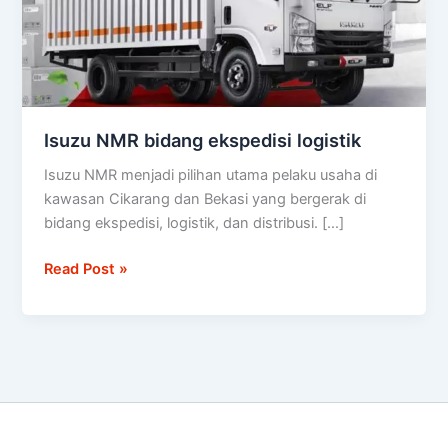
Isuzu NMR bidang ekspedisi logistik
Isuzu NMR menjadi pilihan utama pelaku usaha di
kawasan Cikarang dan Bekasi yang bergerak di
bidang ekspedisi, logistik, dan distribusi. […]
Read Post »